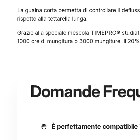
La guaina corta permetta di controllare il defluss
rispetto alla tettarella lunga.
Grazie alla speciale mescola TIMEPRO® studiato
1000 ore di mungitura o 3000 mungiture. Il 20% i
Domande Frequ
È perfettamente compatibile