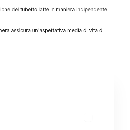
uzione del tubetto latte in maniera indipendente
ra assicura un'aspettativa media di vita di