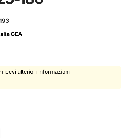
193
alia GEA
 ricevi ulteriori informazioni