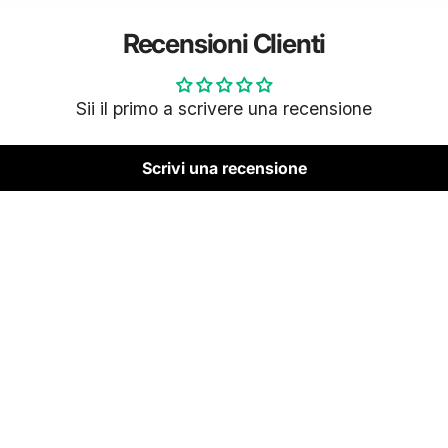
Recensioni Clienti
Sii il primo a scrivere una recensione
Scrivi una recensione