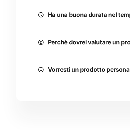
Ha una buona durata nel te
Perchè dovrei valutare un pr
Vorresti un prodotto persona