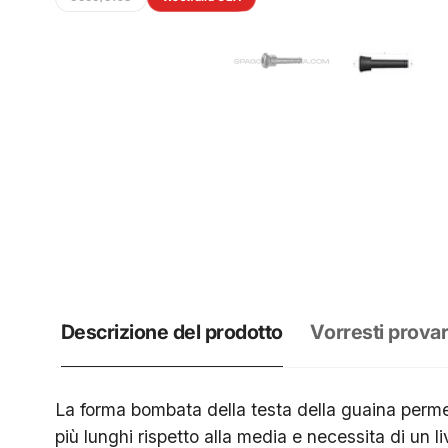
Descrizione del prodotto
Vorresti provar
La forma bombata della testa della guaina permet
più lunghi rispetto alla media e necessita di un 