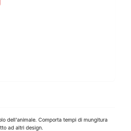
zolo dell'animale. Comporta tempi di mungitura
to ad altri design.