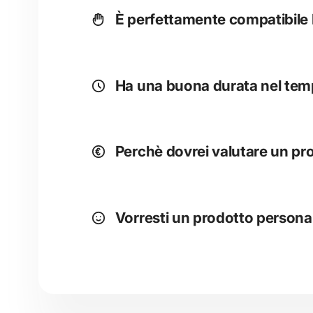
È perfettamente compatibile
Ha una buona durata nel te
Perchè dovrei valutare un pr
Vorresti un prodotto persona