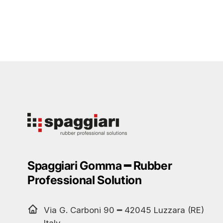
Spaggiari Gomma ━ Rubber
Professional Solution
Via G. Carboni 90 ━ 42045 Luzzara (RE)