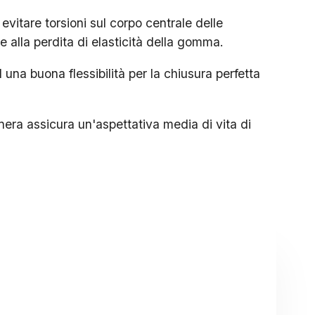
 evitare torsioni sul corpo centrale delle
e alla perdita di elasticità della gomma.
 una buona flessibilità per la chiusura perfetta
ra assicura un'aspettativa media di vita di