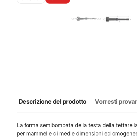
Descrizione del prodotto
Vorresti provar
La forma semibombata della testa della tettarell
per mammelle di medie dimensioni ed omogenee t