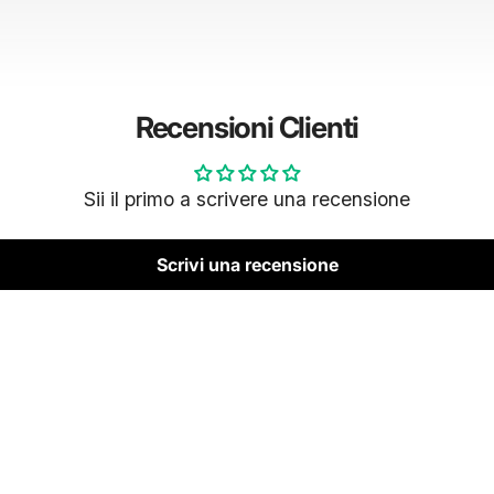
Recensioni Clienti
Sii il primo a scrivere una recensione
Scrivi una recensione