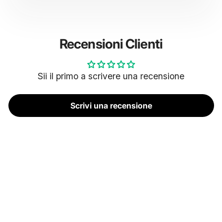
Recensioni Clienti
Sii il primo a scrivere una recensione
Scrivi una recensione