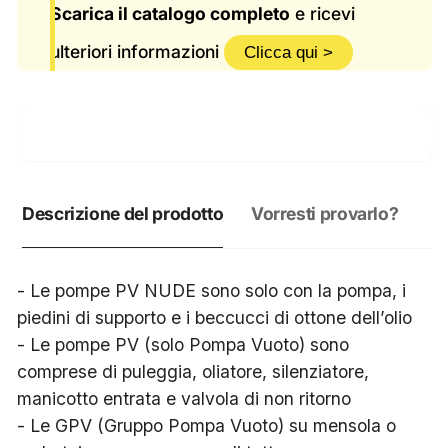
Scarica il catalogo completo
e ricevi
ulteriori informazioni
Clicca qui >
Descrizione del prodotto
Vorresti provarlo?
- Le pompe PV NUDE sono solo con la pompa, i
piedini di supporto e i beccucci di ottone dell’olio
- Le pompe PV (solo Pompa Vuoto) sono
comprese di puleggia, oliatore, silenziatore,
manicotto entrata e valvola di non ritorno
- Le GPV (Gruppo Pompa Vuoto) su mensola o