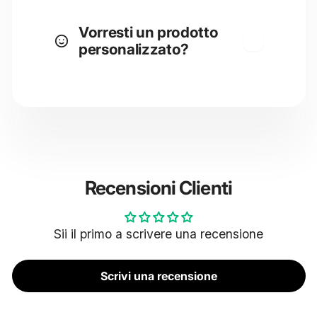
Vorresti un prodotto
personalizzato?
Recensioni Clienti
Sii il primo a scrivere una recensione
Scrivi una recensione