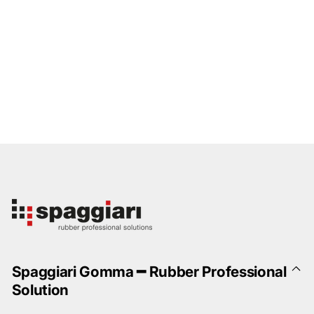
Spaggiari Gomma ━ Rubber Professional
Solution