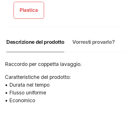
Plastica
Descrizione del prodotto
Vorresti provarlo?
Raccordo per coppetta lavaggio.
Caratteristiche del prodotto:
• Durata nel tempo
• Flusso uniforme
• Economico