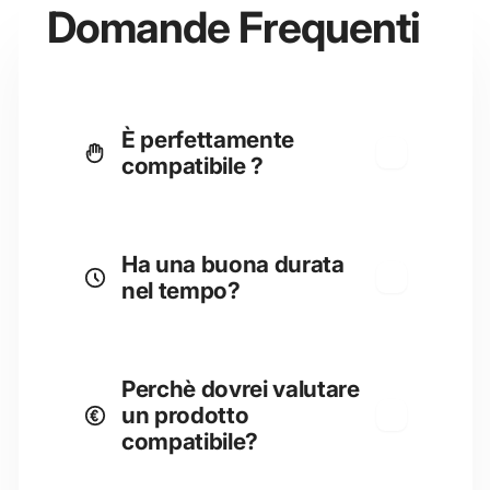
Domande Frequenti
È perfettamente
compatibile ?
Ha una buona durata
nel tempo?
Perchè dovrei valutare
un prodotto
compatibile?